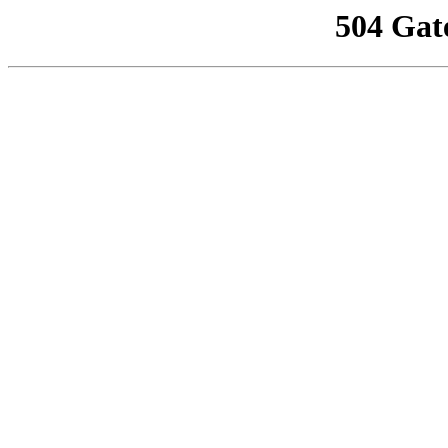
504 Gat