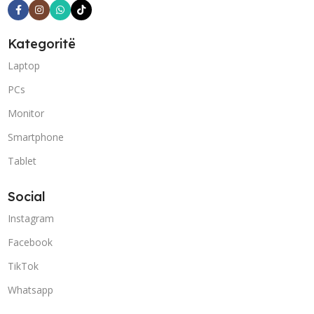
Kategoritë
Laptop
PCs
Monitor
Smartphone
Tablet
Social
Instagram
Facebook
TikTok
Whatsapp