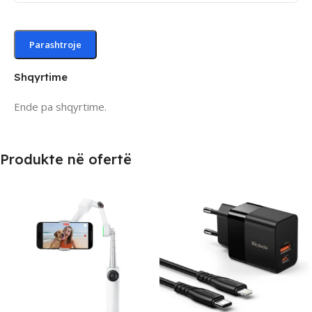
Shqyrtime
Ende pa shqyrtime.
Produkte në ofertë