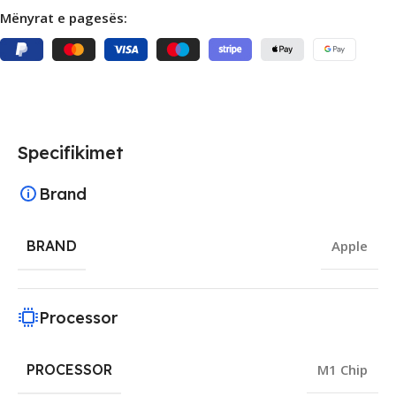
Mënyrat e pagesës:
Specifikimet
Brand
BRAND
Apple
Processor
PROCESSOR
M1 Chip