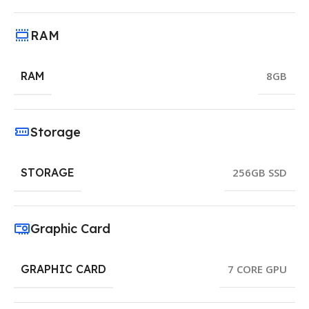
RAM
RAM
8GB
Storage
STORAGE
256GB SSD
Graphic Card
GRAPHIC CARD
7 CORE GPU