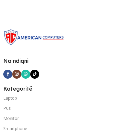
Na ndiqni
Kategoritë
Laptop
PCs
Monitor
Smartphone