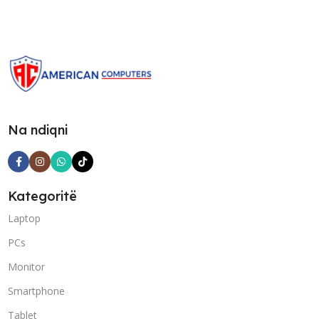
Na ndiqni
Kategoritë
Laptop
PCs
Monitor
Smartphone
Tablet