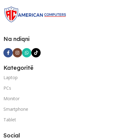
Na ndiqni
Kategoritë
Laptop
PCs
Monitor
Smartphone
Tablet
Social