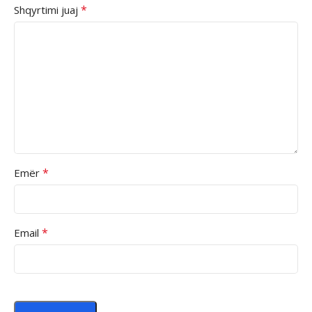
*
Shqyrtimi juaj
*
Emër
*
Email