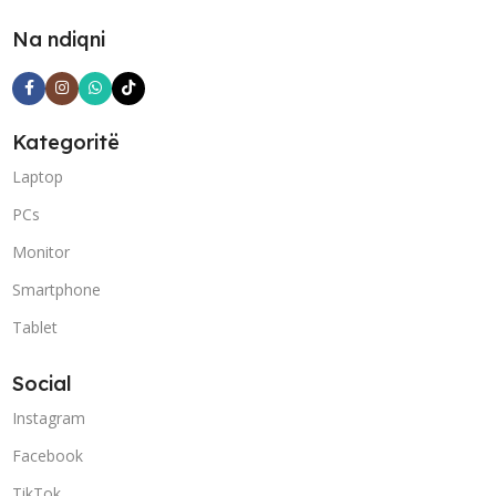
Na ndiqni
Kategoritë
Laptop
PCs
Monitor
Smartphone
Tablet
Social
Instagram
Facebook
TikTok