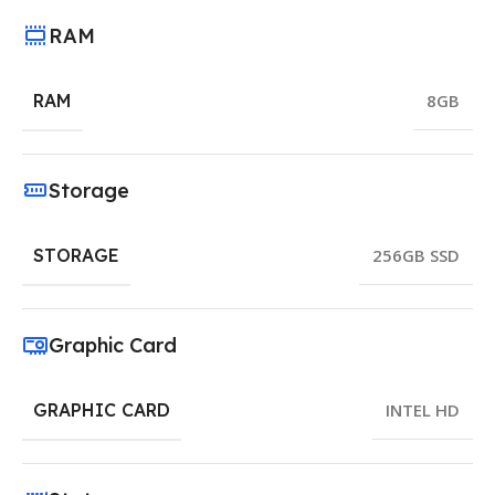
RAM
RAM
8GB
Storage
STORAGE
256GB SSD
Graphic Card
GRAPHIC CARD
INTEL HD