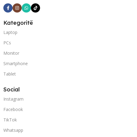
Kategoritë
Laptop
PCs
Monitor
Smartphone
Tablet
Social
Instagram
Facebook
TikTok
Whatsapp