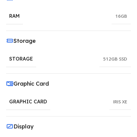
RAM
16GB
Storage
STORAGE
512GB SSD
Graphic Card
GRAPHIC CARD
IRIS XE
Display