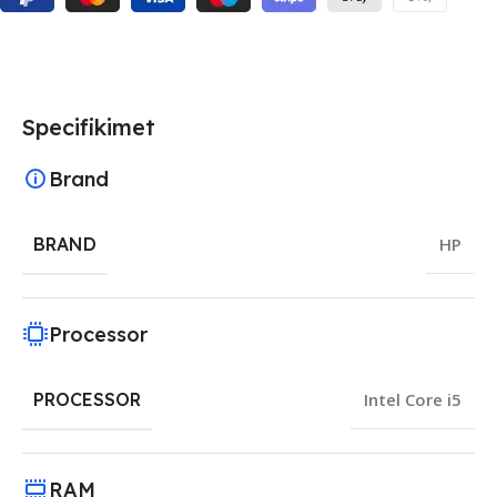
Specifikimet
Brand
BRAND
HP
Processor
PROCESSOR
Intel Core i5
RAM