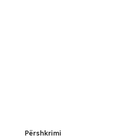
Përshkrimi