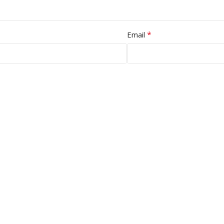
*
Email