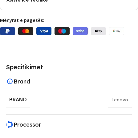
Mënyrat e pagesës:
Specifikimet
Brand
BRAND
Lenovo
Processor