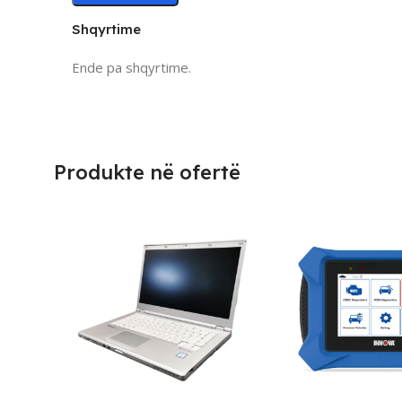
Shqyrtime
Ende pa shqyrtime.
Produkte në ofertë