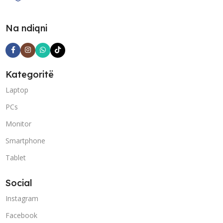
Na ndiqni
Kategoritë
Laptop
PCs
Monitor
Smartphone
Tablet
Social
Instagram
Facebook