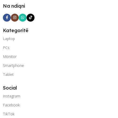
Na ndiqni
Kategoritë
Laptop
PCs
Monitor
Smartphone
Tablet
Social
Instagram
Facebook
TikTok