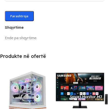
Shqyrtime
Ende pa shqyrtime.
Produkte në ofertë