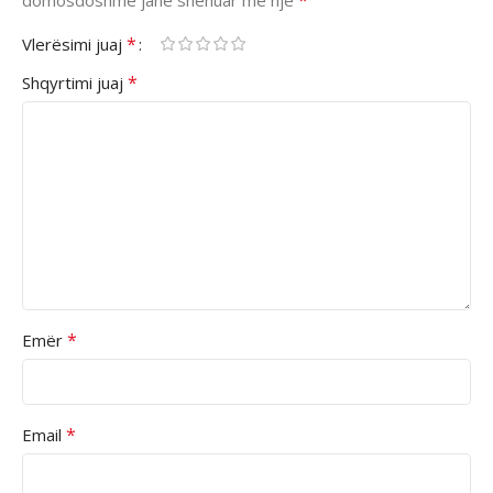
*
Vlerësimi juaj
*
Shqyrtimi juaj
*
Emër
*
Email