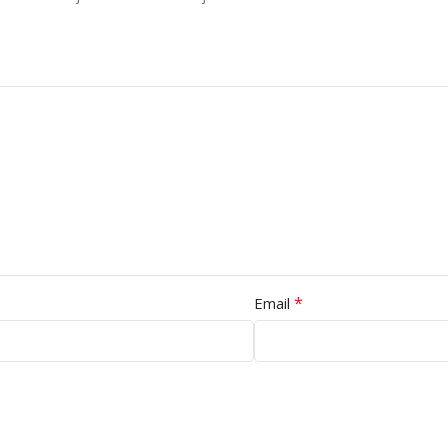
*
Email